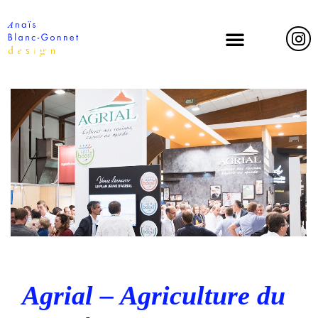
Agrial – Agriculture du