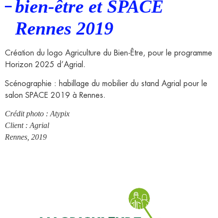
bien-être et SPACE
Rennes 2019
Création du logo Agriculture du Bien-Être, pour le programme
Horizon 2025 d’Agrial.
Scénographie : habillage du mobilier du stand Agrial pour le
salon SPACE 2019 à Rennes.
Crédit photo : Atypix
Client : Agrial
Rennes, 2019